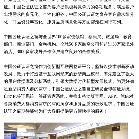
证。中国公证认证之窗为客户提供极具竞争力的各项服务，满足客户
出境需求的多元化、个性化服务，中国公证认证之窗在客户需求细分
化、商品资源丰富化、服务品质满意化等方面都走在同行前列。
中国公证认证之窗与全世界100多家使领馆、移民局、旅游局、教育
部门、商业部门、金融机构、全球50多家航空公司和超过30万家境外
酒店、3000多家境外合作商户建立良好的合作关系。
中国公证认证之窗作为创新型互联网签证平台，坚持以技术创新驱动
发展，致力于打造基于互联网形态的新型商业模型。率先建立了强大
的用户数据库及分析系统，引领大数据时代新型发展模式。为更好满
足新型消费人群的需求，中国公证认证之窗自主研发全球签证系统、
自动化签证系统、签证管家系统，并推出移动版官网、APP。凭借对
各类消费人群消费需求的深刻洞察和服务品质的极致追求，中国公证
认证之窗期待能够为广大客服提供更方便快捷的服务！