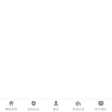
网站首页
涉外认证
签证
学历认证
关于我们