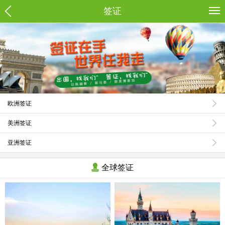
签证
欧洲签证
美洲签证
亚洲签证
全球签证