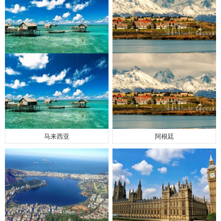
马来西亚
阿根廷