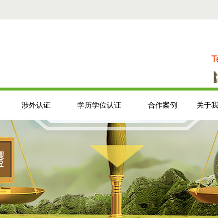
T
涉外认证
学历学位认证
合作案例
关于