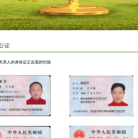
公证
和关系人的身份证正反面的扫描