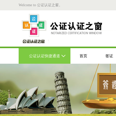
Welcome to 公证认证之窗。
公证认证快捷通道
首页
签证