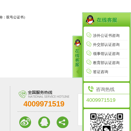
简称：双号公证书）
涉外公证书咨询
外交部认证咨询
领事馆认证咨询
教育部认证咨询
签证咨询
咨询热线
4009971519
4009971519