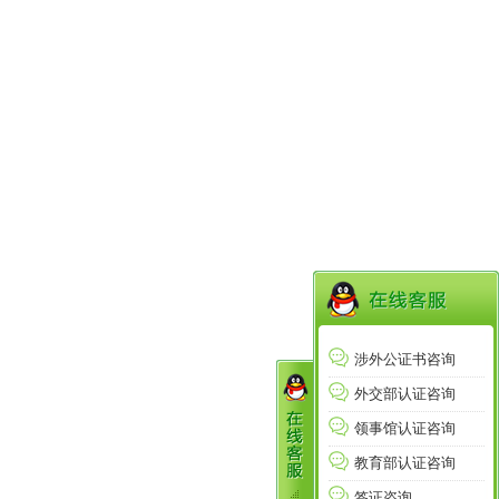
涉外公证书咨询
外交部认证咨询
领事馆认证咨询
教育部认证咨询
签证咨询