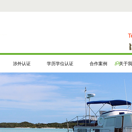
T
涉外认证
学历学位认证
合作案例
关于