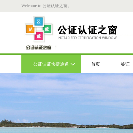
Welcome to 公证认证之窗。
公证认证快捷通道
首页
签证