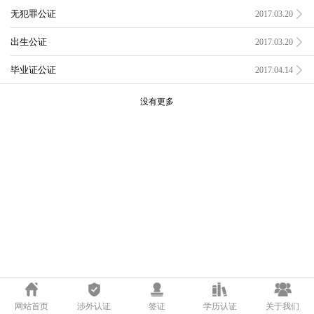
无犯罪公证
2017.03.20
出生公证
2017.03.20
毕业证公证
2017.04.14
没有更多
网站首页
涉外认证
签证
学历认证
关于我们