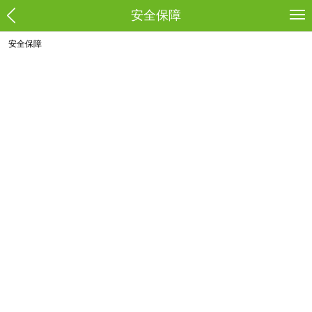
安全保障
安全保障