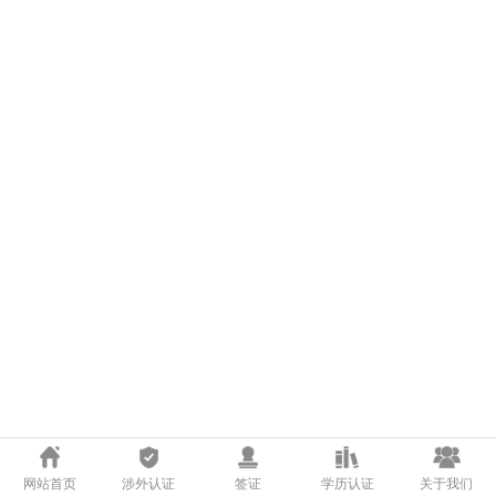
网站首页
涉外认证
签证
学历认证
关于我们